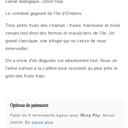
canne biologique, citron frais
Le combiné gagnant de l'île d'Orléans.
Trois petits fruits des champs : fraise, framboise et mûre
venant tout droit des fermes et maraîchers de l'île. Un
grand classique, une trilogie qui ne cesse de nous
émerveiller.
On a envie d'en déguster sur absolument tout. Nous on
l'aime surtout à la cuillère pour ressentir au plus près le
goût des fruits frais.
Options de paiement
Paiez en 4 versements égaux avec
Shop Pay
. Aucun
intérêt.
En savoir plus