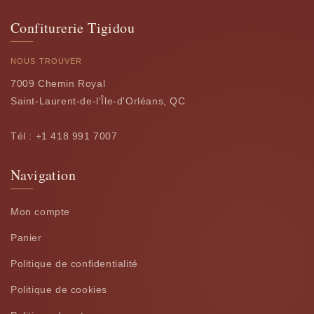
Confiturerie Tigidou
NOUS TROUVER
7009 Chemin Royal
Saint-Laurent-de-l'Île-d'Orléans, QC
Tél : +1 418 991 7007
Navigation
Mon compte
Panier
Politique de confidentialité
Politique de cookies