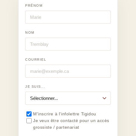
PRÉNOM
NOM
COURRIEL
JE SUIS...
M'inscrire à l'infolettre Tigidou
Je veux être contacté pour un accès
grossiste / partenariat