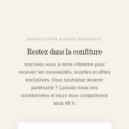
03
INFOLETTRE & ACCÈS GROSSISTE
Restez dans la confiture
Inscrivez-vous à notre infolettre pour
recevoir les nouveautés, recettes et offres
exclusives. Vous souhaitez devenir
partenaire ? Laissez-nous vos
coordonnées et nous vous contacterons
sous 48 h.