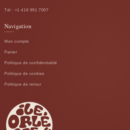
Tél : +1 418 991 7007
Navigation
Mon compte
Panier
Politique de confidentialité
Politique de cookies
Politique de retour